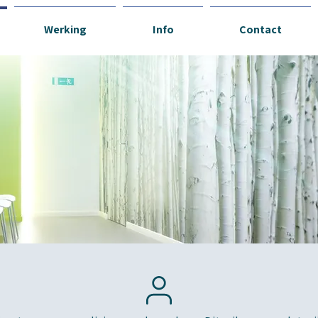
Werking
Info
Contact