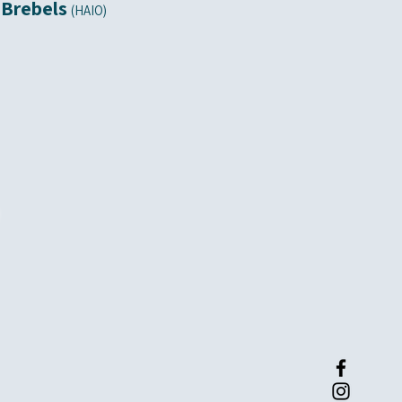
Brebels
(HAIO)