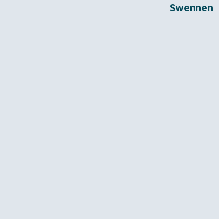
Swennen