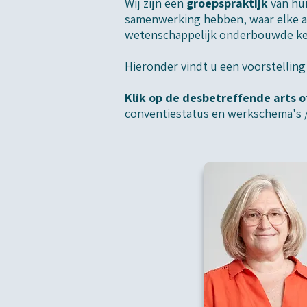
Wij zijn een
groepspraktijk
van hui
samenwerking hebben, waar elke ar
wetenschappelijk onderbouwde ke
Hieronder vindt u een voorstelling
Klik op de desbetreffende arts
conventiestatus en werkschema's 