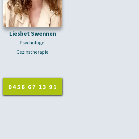
Liesbet Swennen
Psychologe,
Gezinstherapie
0456 67 13 91