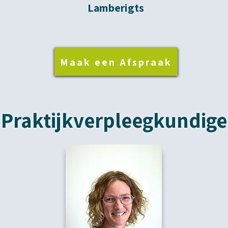
Lamberigts
Maak een Afspraak
Praktijkverpleegkundige