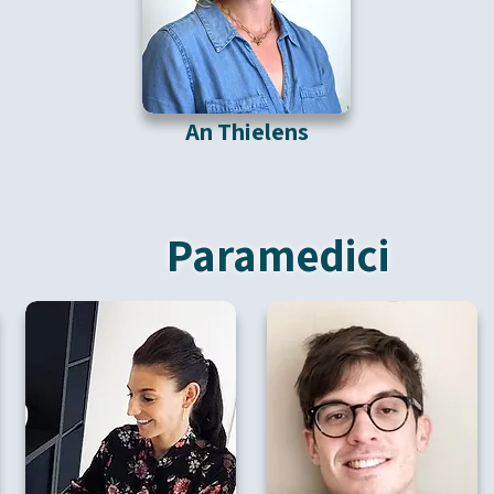
An Thielens
Paramedici